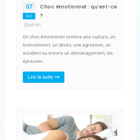
Choc émotionnel : qu’est-ce
07
?
Avr
admin
Un choc émotionnel comme une rupture, un
licenciement, un décès, une agression, un
accident ou encore un déménagement, les
épreuves…
Lire la suite