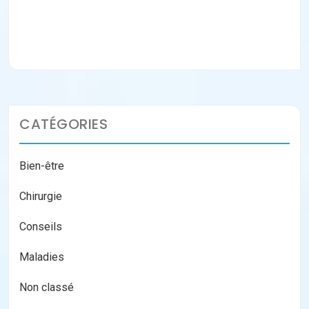
Lire la suite
CATÉGORIES
Bien-être
Chirurgie
Conseils
Maladies
Non classé