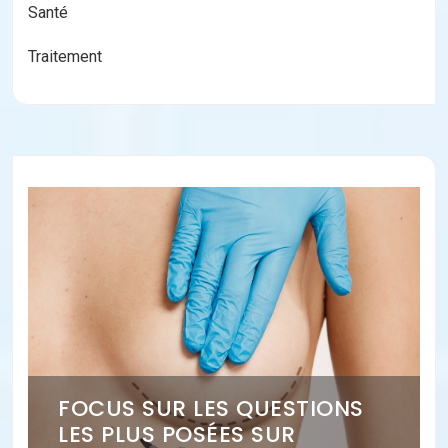
Santé
Traitement
FOCUS SUR LES QUESTIONS
LES PLUS POSÉES SUR