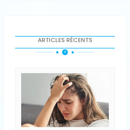
ARTICLES RÉCENTS
+