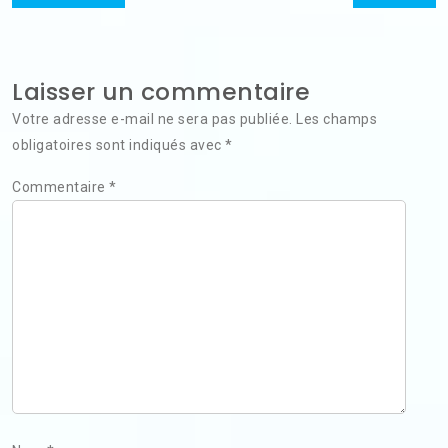
de
post:
post:
l’article
Laisser un commentaire
Votre adresse e-mail ne sera pas publiée.
Les champs
obligatoires sont indiqués avec
*
Commentaire
*