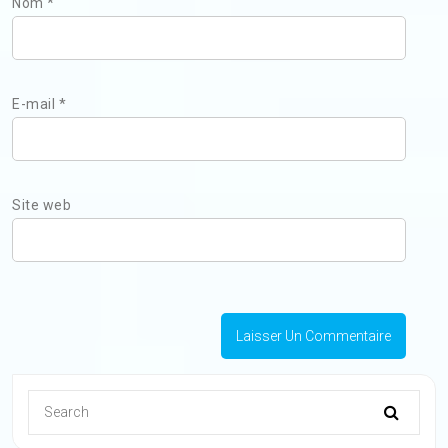
Nom
*
E-mail
*
Site web