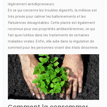
légèrement antidépresseurs.
En ce qui concerne les troubles digestifs, la mélisse est
très prisée pour calmer les ballonnements et les
flatulences désagréables. Cette plante est également
reconnue pour ses propriétés antibactériennes, ce qui
fait quon lutilise dans les traitements de certaines
maladies virales. Enfin, elle aide dans la régulation de
sommeil pour les personnes vivant des états dinsomnie.
Comment la consommer