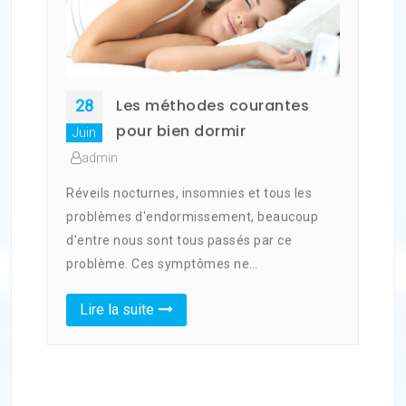
Les méthodes courantes
28
pour bien dormir
Juin
admin
Réveils nocturnes, insomnies et tous les
problèmes d'endormissement, beaucoup
d'entre nous sont tous passés par ce
problème. Ces symptômes ne…
Lire la suite