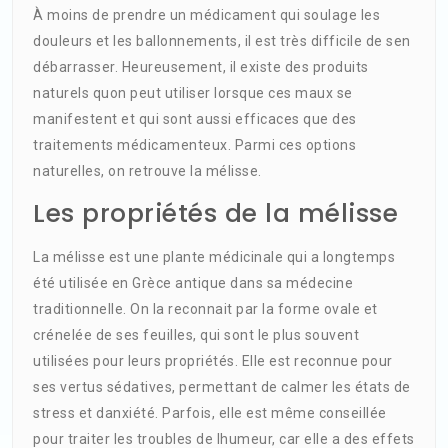
À moins de prendre un médicament qui soulage les
douleurs et les ballonnements, il est très difficile de sen
débarrasser. Heureusement, il existe des produits
naturels quon peut utiliser lorsque ces maux se
manifestent et qui sont aussi efficaces que des
traitements médicamenteux. Parmi ces options
naturelles, on retrouve la mélisse.
Les propriétés de la mélisse
La mélisse est une plante médicinale qui a longtemps
été utilisée en Grèce antique dans sa médecine
traditionnelle. On la reconnait par la forme ovale et
crénelée de ses feuilles, qui sont le plus souvent
utilisées pour leurs propriétés. Elle est reconnue pour
ses vertus sédatives, permettant de calmer les états de
stress et danxiété. Parfois, elle est même conseillée
pour traiter les troubles de lhumeur, car elle a des effets