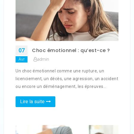
Choc émotionnel : qu’est-ce ?
07
admin
Avr
Un choc émotionnel comme une rupture, un
licenciement, un décès, une agression, un accident
ou encore un déménagement, les épreuves…
Lire la suite