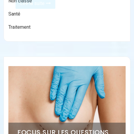
Non classé
Santé
Traitement
FOCUS SUR LES QUESTIONS