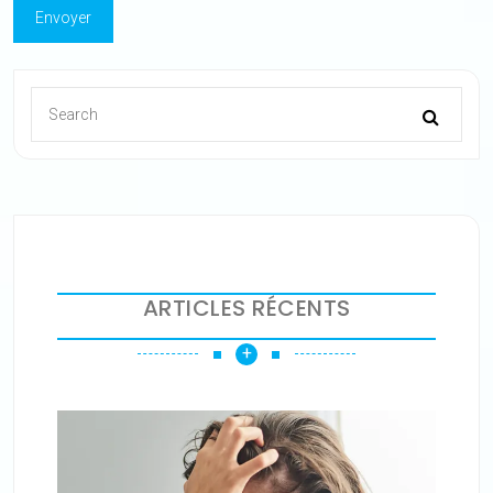
ARTICLES RÉCENTS
+