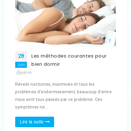
Les méthodes courantes pour
28
bien dormir
Juin
admin
Réveils nocturnes, insomnies et tous les
problèmes d'endormissement, beaucoup d'entre
nous sont tous passés par ce problème. Ces
symptômes ne…
Lire la suite