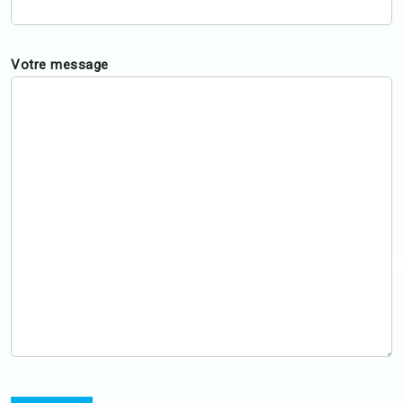
Votre message