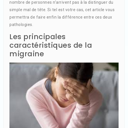
nombre de personnes n’arrivent pas à la distinguer du
simple mal de tête. Si tel est votre cas, cet article vous
permettra de faire enfin la différence entre ces deux
pathologies.
Les principales
caractéristiques de la
migraine