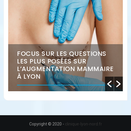
FOCUS SUR LES QUESTIONS
LES PLUS POSÉES SUR
L’AUGMENTATION MAMMAIRE
À LYON
Copyright © 2020 -
clinique-lyon-nord.fr