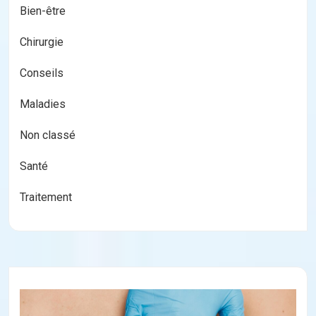
Bien-être
Chirurgie
Conseils
Maladies
Non classé
Santé
Traitement