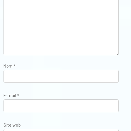
Nom
*
E-mail
*
Site web