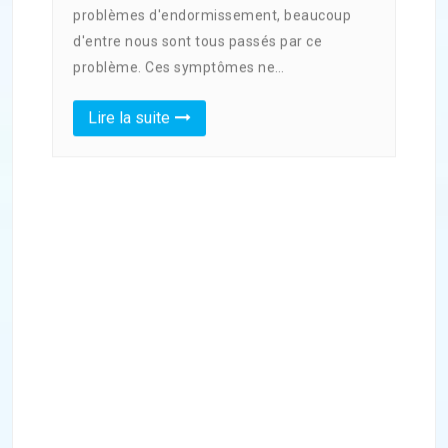
problèmes d'endormissement, beaucoup
d'entre nous sont tous passés par ce
problème. Ces symptômes ne…
Lire la suite