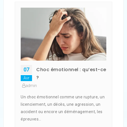
Choc émotionnel : qu’est-ce
07
?
Avr
admin
Un choc émotionnel comme une rupture, un
licenciement, un décès, une agression, un
accident ou encore un déménagement, les
épreuves…