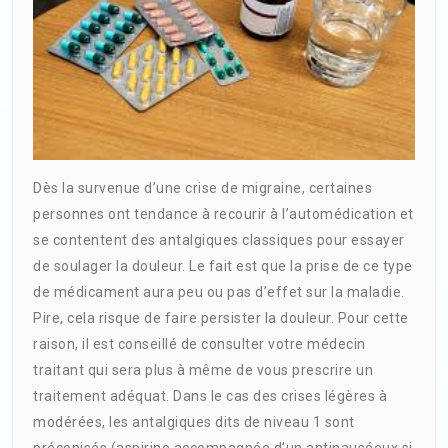
Dès la survenue d’une crise de migraine, certaines
personnes ont tendance à recourir à l’automédication et
se contentent des antalgiques classiques pour essayer
de soulager la douleur. Le fait est que la prise de ce type
de médicament aura peu ou pas d’effet sur la maladie.
Pire, cela risque de faire persister la douleur. Pour cette
raison, il est conseillé de consulter votre médecin
traitant qui sera plus à même de vous prescrire un
traitement adéquat. Dans le cas des crises légères à
modérées, les antalgiques dits de niveau 1 sont