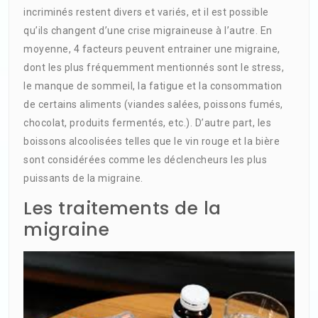
incriminés restent divers et variés, et il est possible
qu’ils changent d’une crise migraineuse à l’autre. En
moyenne, 4 facteurs peuvent entrainer une migraine,
dont les plus fréquemment mentionnés sont le stress,
le manque de sommeil, la fatigue et la consommation
de certains aliments (viandes salées, poissons fumés,
chocolat, produits fermentés, etc.). D’autre part, les
boissons alcoolisées telles que le vin rouge et la bière
sont considérées comme les déclencheurs les plus
puissants de la migraine.
Les traitements de la
migraine