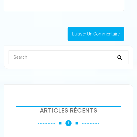
ARTICLES RÉCENTS
+