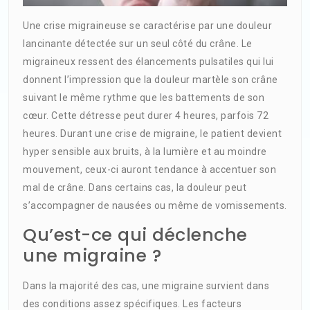
Une crise migraineuse se caractérise par une douleur
lancinante détectée sur un seul côté du crâne. Le
migraineux ressent des élancements pulsatiles qui lui
donnent l’impression que la douleur martèle son crâne
suivant le même rythme que les battements de son
cœur. Cette détresse peut durer 4 heures, parfois 72
heures. Durant une crise de migraine, le patient devient
hyper sensible aux bruits, à la lumière et au moindre
mouvement, ceux-ci auront tendance à accentuer son
mal de crâne. Dans certains cas, la douleur peut
s’accompagner de nausées ou même de vomissements.
Qu’est-ce qui déclenche
une migraine ?
Dans la majorité des cas, une migraine survient dans
des conditions assez spécifiques. Les facteurs