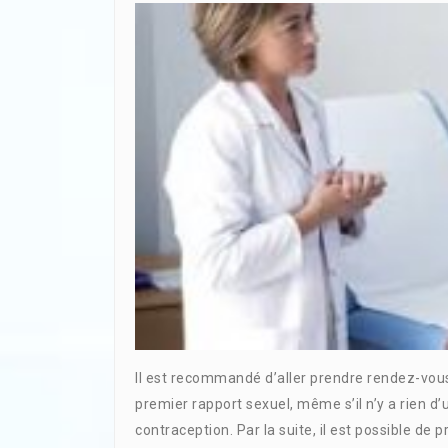
Il est recommandé d’aller prendre rendez-vous
premier rapport sexuel, même s’il n’y a rien d
contraception. Par la suite, il est possible de