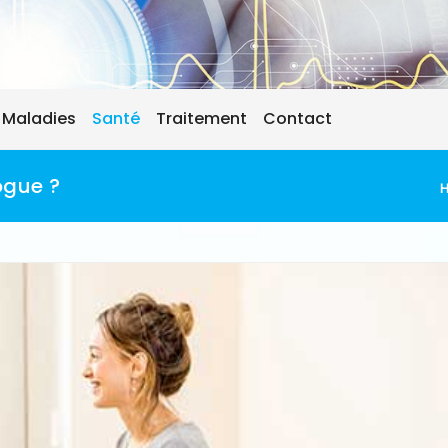
Maladies
Santé
Traitement
Contact
ogue ?