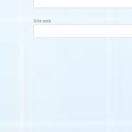
Site web