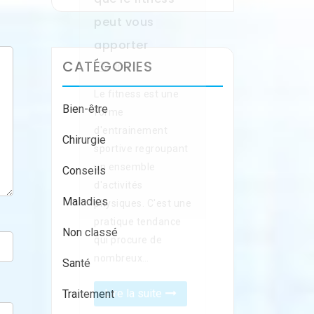
CATÉGORIES
Bien-être
Chirurgie
Conseils
Maladies
Non classé
Santé
Traitement