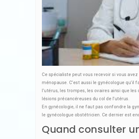
Ce spécialiste peut vous recevoir si vous avez
ménopause. C’est aussi le gynécologue qu’il fa
l’utérus, les trompes, les ovaires ainsi que l
lésions précancéreuses du col de l’utérus.
En gynécologie, il ne faut pas confondre la gy
le gynécologue obstétricien. Ce dernier est en
Quand consulter u