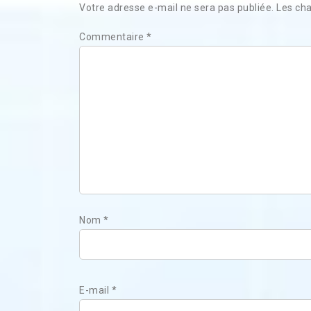
Votre adresse e-mail ne sera pas publiée.
Les cha
Commentaire
*
Nom
*
E-mail
*