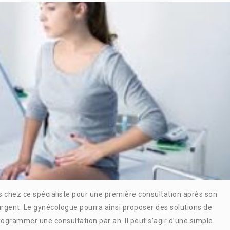
 chez ce spécialiste pour une première consultation après son
’urgent. Le gynécologue pourra ainsi proposer des solutions de
 programmer une consultation par an. Il peut s’agir d’une simple