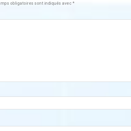
mps obligatoires sont indiqués avec
*