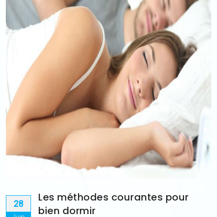
Les méthodes courantes pour
28
bien dormir