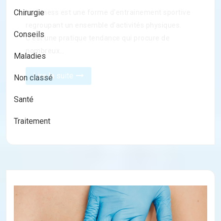
Chirurgie
Conseils
Maladies
Non classé
Santé
Traitement