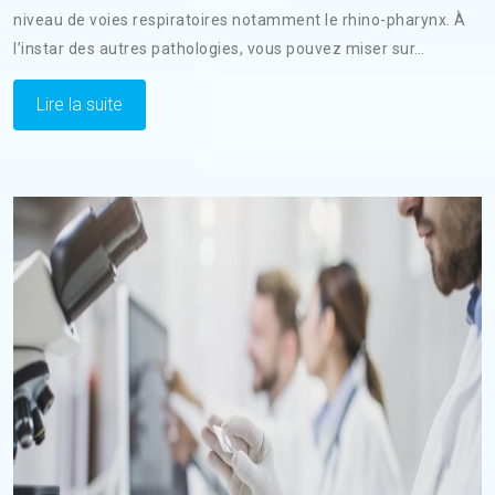
niveau de voies respiratoires notamment le rhino-pharynx. À
l’instar des autres pathologies, vous pouvez miser sur…
Lire la suite