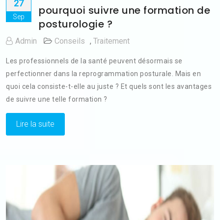
27
pourquoi suivre une formation de
Sep
posturologie ?
Admin
Conseils
,
Traitement
Les professionnels de la santé peuvent désormais se
perfectionner dans la reprogrammation posturale. Mais en
quoi cela consiste-t-elle au juste ? Et quels sont les avantages
de suivre une telle formation ?
Lire la suite