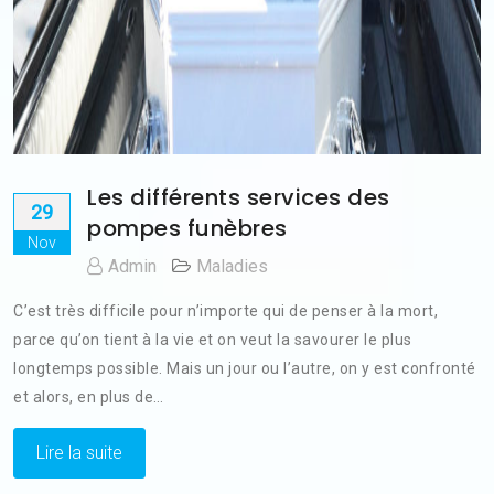
Les différents services des
29
pompes funèbres
Nov
Admin
Maladies
C’est très difficile pour n’importe qui de penser à la mort,
parce qu’on tient à la vie et on veut la savourer le plus
longtemps possible. Mais un jour ou l’autre, on y est confronté
et alors, en plus de…
Lire la suite