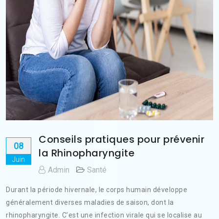
Conseils pratiques pour prévenir
08
la Rhinopharyngite
Juin
Admin
Santé
Durant la période hivernale, le corps humain développe
généralement diverses maladies de saison, dont la
rhinopharyngite. C’est une infection virale qui se localise au