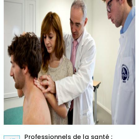
Professionnels de la santé :