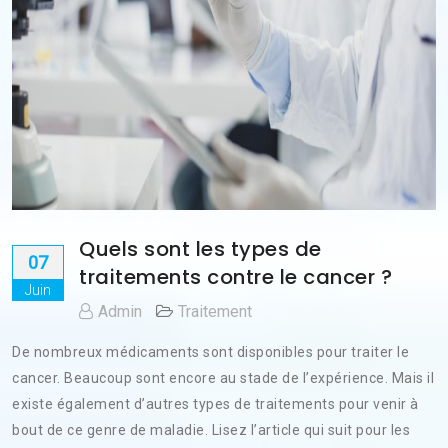
Quels sont les types de
07
traitements contre le cancer ?
Juin
Admin
Traitement
De nombreux médicaments sont disponibles pour traiter le
cancer. Beaucoup sont encore au stade de l’expérience. Mais il
existe également d’autres types de traitements pour venir à
bout de ce genre de maladie. Lisez l’article qui suit pour les