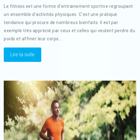
Le fitness est une forme d’entrainement sportive regroupant
un ensemble d’activités physiques. C’est une pratique
tendance qui procure de nombreux bienfaits. Il est par
exemple très apprécié par ceux et celles qui veulent perdre du
poids et affiner leur corps.…
Lire la suite