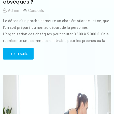
obsèques ?
Admin
Conseils
Le décès d’un proche demeure un choc émotionnel, et ce, que
l’on soit préparé ou non au départ de la personne.
L’organisation des obsèques peut coûter 3 500 à 5 000 €. Cela
représente une somme considérable pour les proches ou la…
Lire la suite