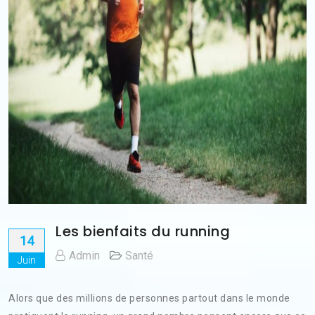
Les bienfaits du running
14
Admin
Santé
Juin
Alors que des millions de personnes partout dans le monde