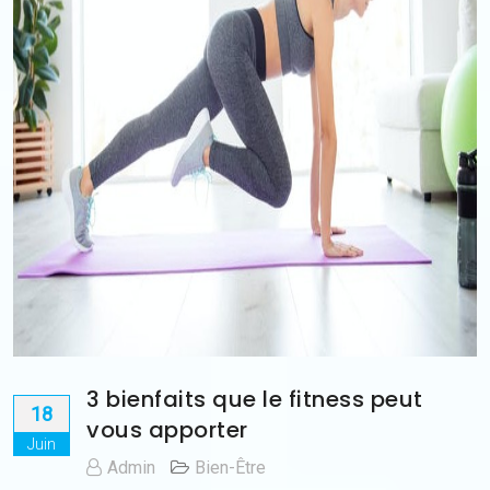
3 bienfaits que le fitness peut
18
vous apporter
Juin
Admin
Bien-Être