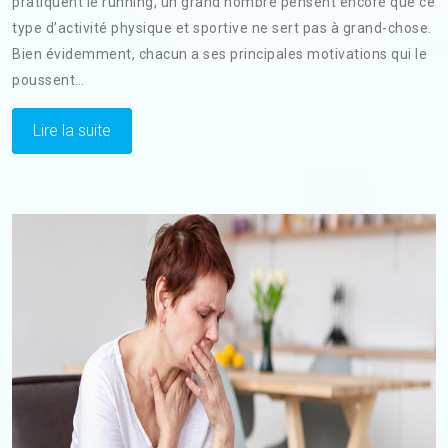
pratiquent le running, un grand nombre pensent encore que ce
type d’activité physique et sportive ne sert pas à grand-chose.
Bien évidemment, chacun a ses principales motivations qui le
poussent…
Lire la suite