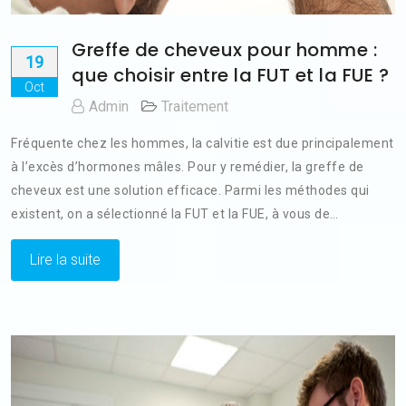
Greffe de cheveux pour homme :
19
que choisir entre la FUT et la FUE ?
Oct
Admin
Traitement
Fréquente chez les hommes, la calvitie est due principalement
à l’excès d’hormones mâles. Pour y remédier, la greffe de
cheveux est une solution efficace. Parmi les méthodes qui
existent, on a sélectionné la FUT et la FUE, à vous de…
Lire la suite