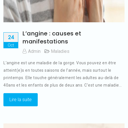
L’angine : causes et
24
manifestations
Oct
Admin
Maladies
L’angine est une maladie de la gorge. Vous pouvez en être
atteint(e)s en toutes saisons de l’année, mais surtout le
printemps. Elle touche généralement les adultes au-delà de
40ans et les enfants de plus de deux ans. C’est une maladie…
Lire la suite