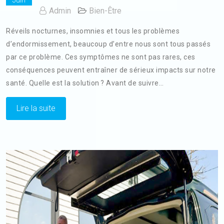
Juin
Admin
Bien-Être
Réveils nocturnes, insomnies et tous les problèmes
d’endormissement, beaucoup d’entre nous sont tous passés
par ce problème. Ces symptômes ne sont pas rares, ces
conséquences peuvent entraîner de sérieux impacts sur notre
santé. Quelle est la solution ? Avant de suivre…
Lire la suite